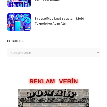
BireyselMobil.net satışta – Mobil
Teknolojiye Adım Atın!
KATEGORİLER
REKLAM VERİN