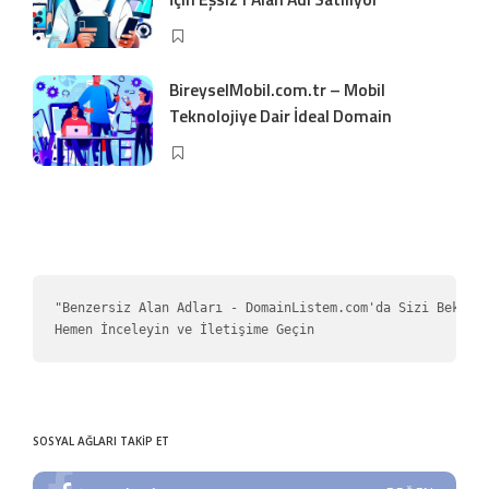
BireyselMobil.com.tr – Mobil
Teknolojiye Dair İdeal Domain
"Benzersiz Alan Adları - DomainListem.com'da Sizi Bekliyo
Hemen İnceleyin ve İletişime Geçin
SOSYAL AĞLARI TAKİP ET