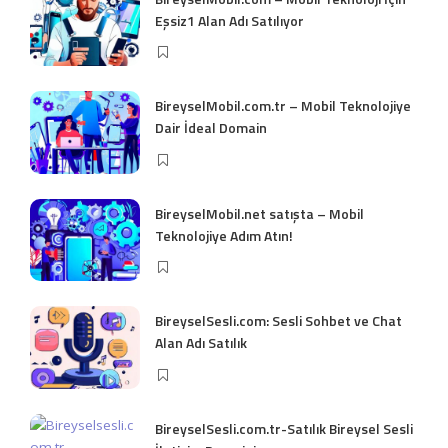
Eşsiz1 Alan Adı Satılıyor
BireyselMobil.com.tr – Mobil Teknolojiye
Dair İdeal Domain
BireyselMobil.net satışta – Mobil
Teknolojiye Adım Atın!
BireyselSesli.com: Sesli Sohbet ve Chat
Alan Adı Satılık
BireyselSesli.com.tr-Satılık Bireysel Sesli