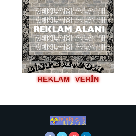
REKLAM VERİN