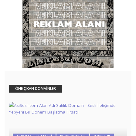
ÖNE ÇIKAN DOMAİNLER